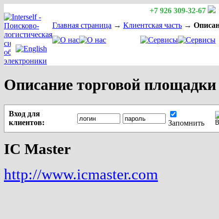
+7 926 309-32-67
Главная страница
→
Клиентская часть
→
Описан
Описание торговой площадки
Вход для
клиентов:
Запомнить
IC Master
http://www.icmaster.com