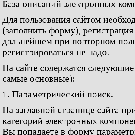
База описаний электронных ком
Для пользования сайтом необхо
(заполнить форму), регистрация
дальнейшем при повторном пол
регистрироваться не надо.
На сайте содержатся следующие
самые основные):
1. Параметрический поиск.
На заглавной странице сайта п
категорий электронных компонен
Вы попадаете в форму параметри