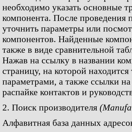
необходимо указать основные т
компонента. После проведения 
уточнить параметры или посмот
компонентов. Найденные компо
также в виде сравнительной таб
Нажав на ссылку в названии ком
страницу, на которой находится
параметрами, а также ссылки н
распайке контактов и руководс
2. Поиск производителя
(Manufac
Алфавитная база данных адресо