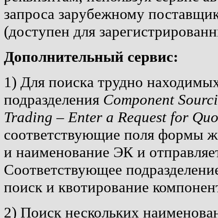
запроса зарубежному поставщик
(доступен для зарегистрированн
Дополнительный сервис:
1) Для поиска трудно находимых
подразделения
Component Sourc
Trading – Enter a Request for Quo
соответствующие поля формы ж
и наименование ЭК и отправляе
Соответствующее подразделени
поиск и квотирование компонен
2) Поиск нескольких наименова