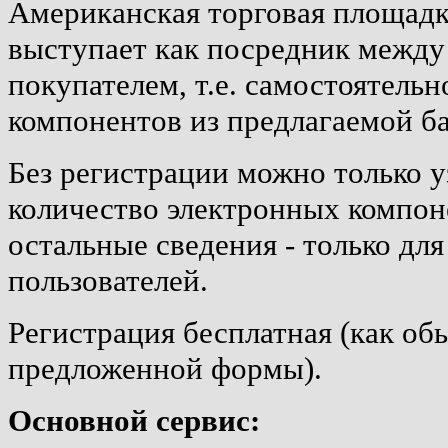
Американская торговая площадк
выступает как посредник между
покупателем, т.е. самостоятель
компонентов из предлагаемой б
Без регистрации можно только у
количество электронных компон
остальные сведения - только дл
пользователей.
Регистрация бесплатная (как об
предложенной формы).
Основной сервис: