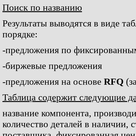
Поиск по названию
Результаты выводятся в виде т
порядке:
-предложения по фиксированны
-биржевые предложения
-предложения на основе
RFQ
(з
Таблица содержит следующие д
название компонента, производи
количество деталей в наличии, 
поставщика, фиксированная цен