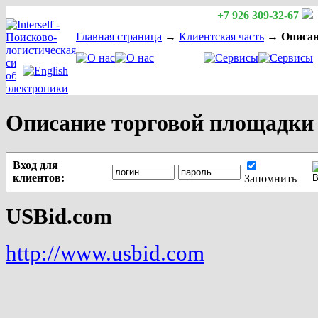
+7 926 309-32-67
Главная страница
→
Клиентская часть
→
Описан
Описание торговой площадки
Вход для
клиентов:
Запомнить
USBid.com
http://www.usbid.com