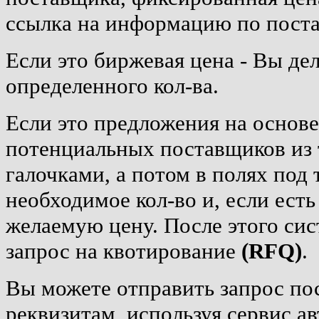
ссылка на информацию по пост
Если это биржевая цена - Вы дел
определенного кол-ва.
Если это предложения на основ
потенциальных поставщиков из 
галочками, а потом в полях под
необходимое кол-во и, если ест
желаемую цену. После этого сис
запрос на квотирование
(RFQ)
.
Вы можете отправить запрос по
реквизитам, используя сервис а