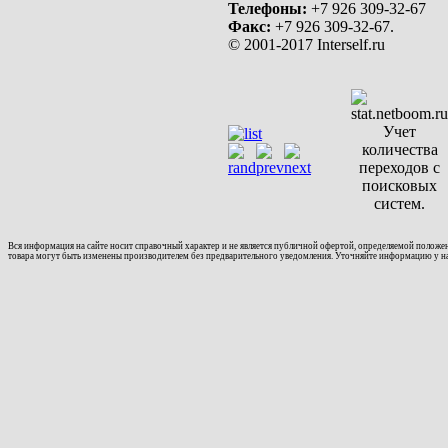
Телефоны:
+7 926 309-32-67
Факс:
+7 926 309-32-67.
© 2001-2017 Interself.ru
Вся информация на сайте носит справочный характер и не является публичной офертой, определяемой положе
товара могут быть изменены производителем без предварительного уведомления. Уточняйте информацию у 